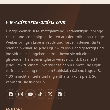
www.airborne-artists.com
Lustige Weiber BLAU mattglänzend, Keramikfigur lieblinge
robust und langlebigDie Figuren aus der Kollektion Lustige
Weiber bringen Lebensfreude und Farbe in deinen Garten
oder dein Zuhause. Jede Figur wird von Hand gefertigt und
individuell mit Engoben bemalt, bevor sie mit einer
glnzenden Transparentglasur veredelt wird. Das macht
jedes Stck zu einem unverwechselbaren Unikat. Die Figur
ist fr die Nutzung mit einem Stahlstab ( 0,8 cm, Lnge z. B.
1,30 m nicht im Lieferumfang enthalten) konzipiert. So
kannst du sie flexibel in
CONTACT