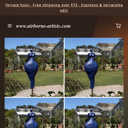
Terrace hour · Free shipping over $75 · Espresso & terracotta
edit
www.airborne-artists.com